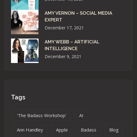
AMY VERNON – SOCIAL MEDIA
EXPERT
December 17, 2021
AMY WEBB – ARTIFICIAL
INTELLIGENCE
December 9, 2021
Tags
'The Badass Workshop'
AI
Ann Handley
Apple
Badass
Blog