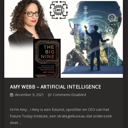
AMY WEBB – ARTIFICIAL INTELLIGENCE
december 9, 2021
Comments Disabled
Hi I’m Amy…! Amy is een futurist, oprichter en CEO van het
Future Today Institute, een strategiebureau dat onderzoek
doet …