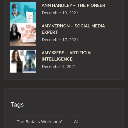
ANN HANDLEY – THE PIONEER
December 19, 2021
AMY VERNON – SOCIAL MEDIA
EXPERT
December 17, 2021
AMY WEBB – ARTIFICIAL
INTELLIGENCE
December 9, 2021
Tags
'The Badass Workshop'
AI