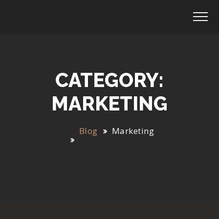
CATEGORY:
MARKETING
Blog
Marketing