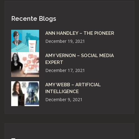
Recente Blogs
ANN HANDLEY – THE PIONEER
December 19, 2021
AMY VERNON – SOCIAL MEDIA
EXPERT
December 17, 2021
AMY WEBB – ARTIFICIAL
INTELLIGENCE
December 9, 2021