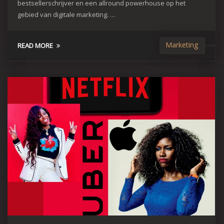
bestsellerschrijver en een allround powerhouse op het
gebied van digitale marketing. …
Marketing
READ MORE