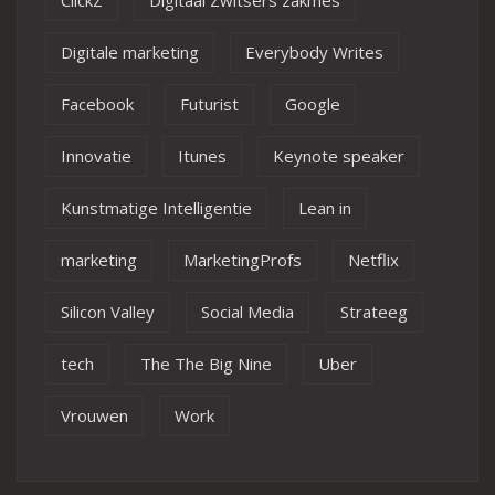
Digitale marketing
Everybody Writes
Facebook
Futurist
Google
Innovatie
Itunes
Keynote speaker
Kunstmatige Intelligentie
Lean in
marketing
MarketingProfs
Netflix
Silicon Valley
Social Media
Strateeg
tech
The The Big Nine
Uber
Vrouwen
Work