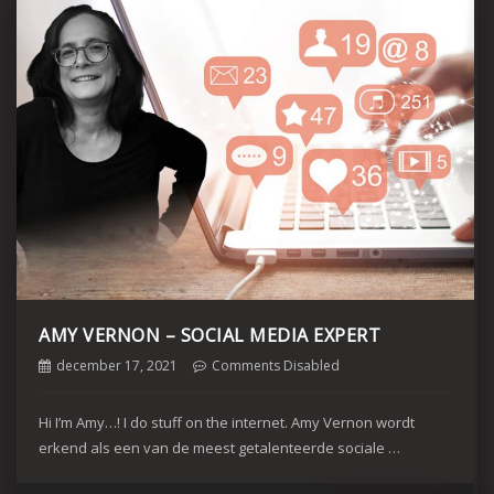
AMY VERNON – SOCIAL MEDIA EXPERT
december 17, 2021
Comments Disabled
Hi I’m Amy…! I do stuff on the internet. Amy Vernon wordt
erkend als een van de meest getalenteerde sociale …