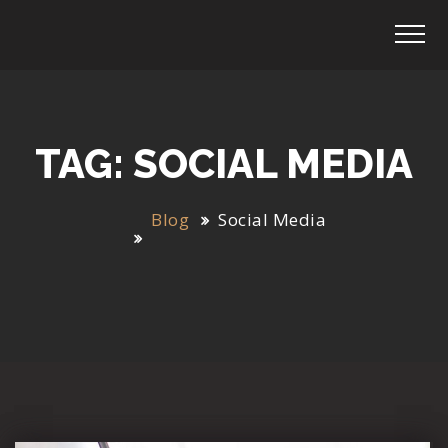
TAG: SOCIAL MEDIA
Blog
Social Media